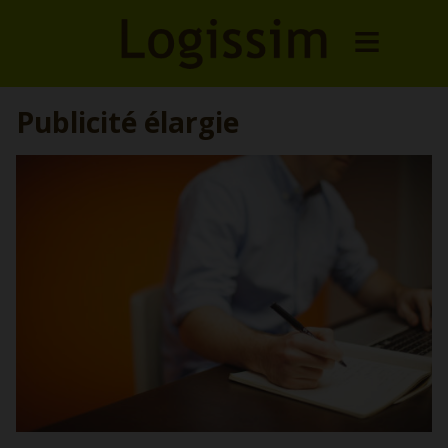
Publicité élargie