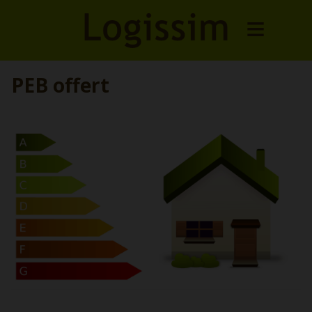
PEB offert