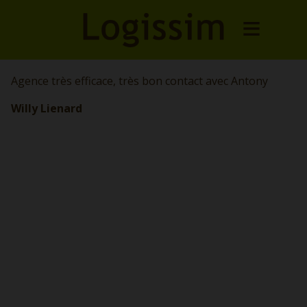
Agence très efficace, très bon contact avec Antony
Willy Lienard