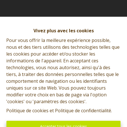
Vivez plus avec les cookies
Pour vous offrir la meilleure expérience possible,
nous et des tiers utilisons des technologies telles que
les cookies pour accéder et/ou stocker les
informations de l'appareil. En acceptant ces
technologies, vous nous autorisez, ainsi qu'à des
tiers, à traiter des données personnelles telles que le
comportement de navigation ou les identifiants
uniques sur ce site Web. Vous pouvez toujours
modifier votre choix en bas de page via l'option
'cookies' ou 'paramètres des cookies'.
Adresse
Politique de cookies
et
Politique de confidentialité
.
rue de l'Eglise, 1
7300 - BOUSSU
Accepter tous les cookies