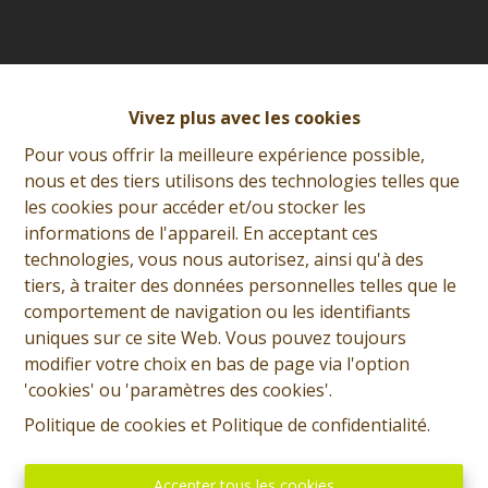
Vivez plus avec les cookies
Pour vous offrir la meilleure expérience possible,
nous et des tiers utilisons des technologies telles que
les cookies pour accéder et/ou stocker les
informations de l'appareil. En acceptant ces
technologies, vous nous autorisez, ainsi qu'à des
tiers, à traiter des données personnelles telles que le
comportement de navigation ou les identifiants
uniques sur ce site Web. Vous pouvez toujours
modifier votre choix en bas de page via l'option
'cookies' ou 'paramètres des cookies'.
Adresse
Politique de cookies
et
Politique de confidentialité
.
rue de l'Eglise, 1
7300 - BOUSSU
Accepter tous les cookies