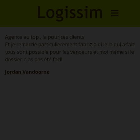
Agence au top , la pour ces clients
Et je remercie particulierement fabrizio di lella qui a fait
tous sont possible pour les vendeurs et moi mème si le
dossier n as pas été facil
Jordan Vandoorne