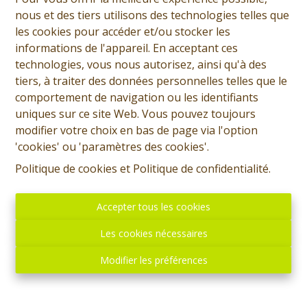
nous et des tiers utilisons des technologies telles que
les cookies pour accéder et/ou stocker les
informations de l'appareil. En acceptant ces
technologies, vous nous autorisez, ainsi qu'à des
tiers, à traiter des données personnelles telles que le
comportement de navigation ou les identifiants
uniques sur ce site Web. Vous pouvez toujours
modifier votre choix en bas de page via l'option
'cookies' ou 'paramètres des cookies'.
Politique de cookies
et
Politique de confidentialité
.
Accepter tous les cookies
Les cookies nécessaires
Modifier les préférences