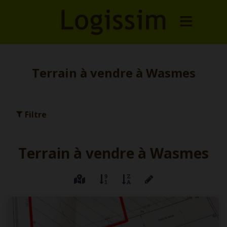
Terrain à vendre à Wasmes
Filtre
Terrain à vendre à Wasmes