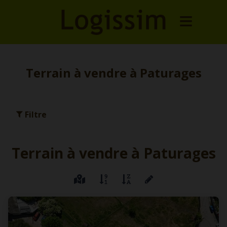
Terrain à vendre à Paturages
Filtre
Terrain à vendre à Paturages