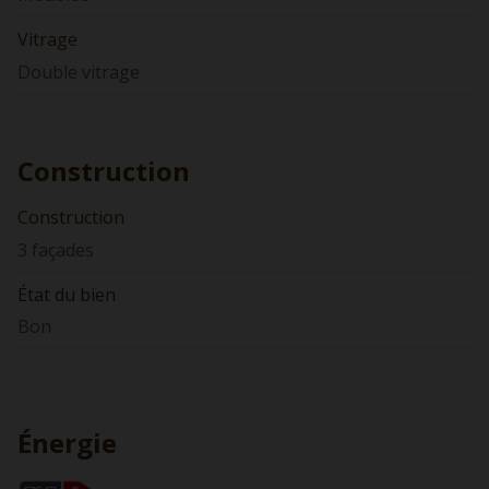
Vitrage
Double vitrage
Construction
Construction
3 façades
État du bien
Bon
Énergie