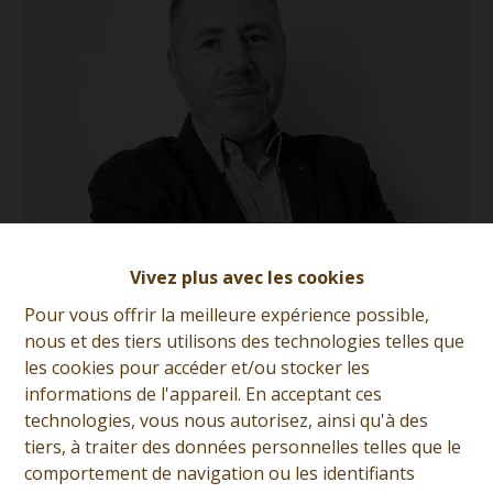
Vivez plus avec les cookies
Anthony Ferronato
Pour vous offrir la meilleure expérience possible,
nous et des tiers utilisons des technologies telles que
Demande d'informations
les cookies pour accéder et/ou stocker les
informations de l'appareil. En acceptant ces
+32 (0)65 31 96 96
technologies, vous nous autorisez, ainsi qu'à des
tiers, à traiter des données personnelles telles que le
comportement de navigation ou les identifiants