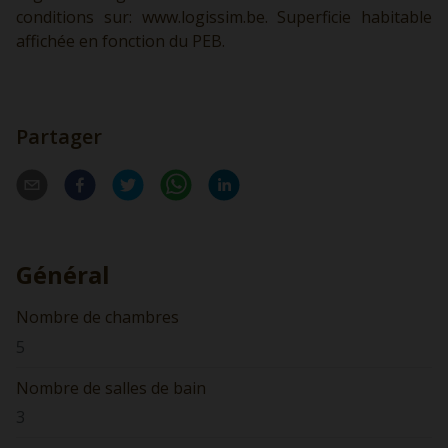
conditions sur:
www.logissim.be.
Superficie habitable
affichée en fonction du PEB.
Partager
Général
Nombre de chambres
5
Nombre de salles de bain
3