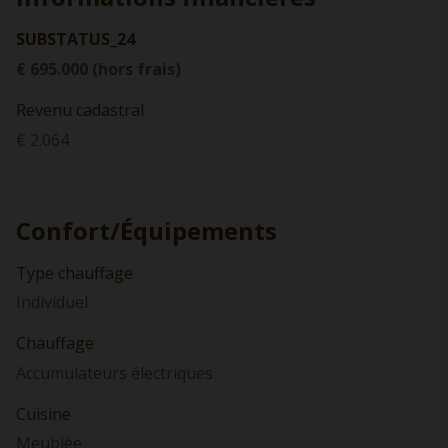
SUBSTATUS_24
€ 695.000 (hors frais)
Revenu cadastral
€ 2.064
Confort/Équipements
Type chauffage
Individuel
Chauffage
Accumulateurs électriques
Cuisine
Meublée