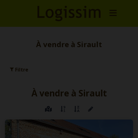
À vendre à Sirault
Filtre
À vendre à Sirault