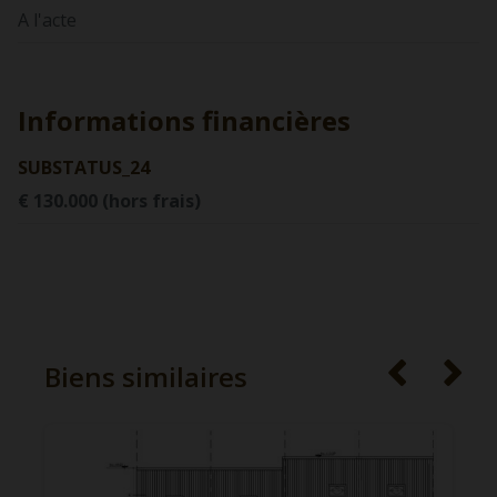
A l'acte
Informations financières
SUBSTATUS_24
€ 130.000 (hors frais)
Biens similaires