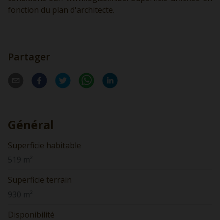
fonction du plan d'architecte.
Partager
Général
Superficie habitable
519 m²
Superficie terrain
930 m²
Disponibilité