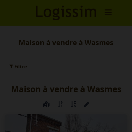
Maison à vendre à Wasmes
Filtre
Maison à vendre à Wasmes