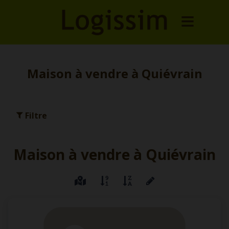
Maison à vendre à Quiévrain
Filtre
Maison à vendre à Quiévrain