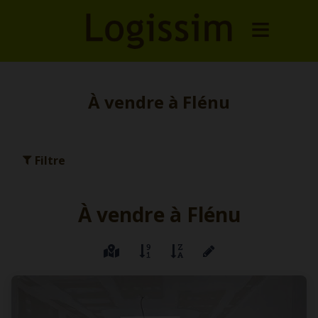
À vendre à Flénu
Filtre
À vendre à Flénu