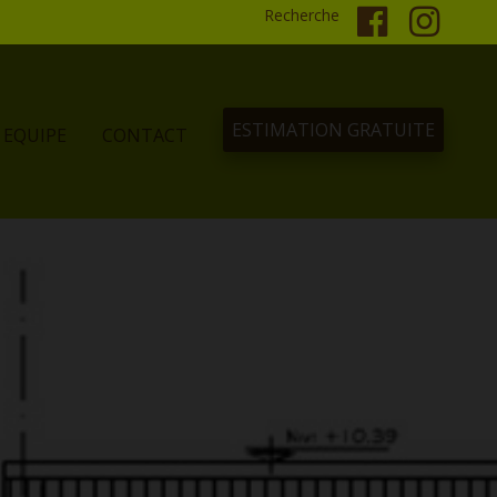
Recherche
ESTIMATION GRATUITE
EQUIPE
CONTACT