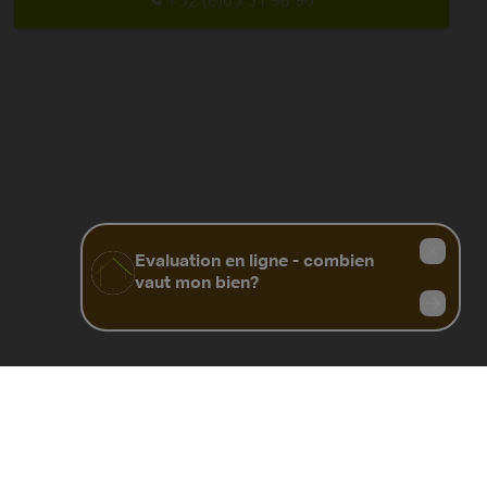
+32 (0)65 31 96 96