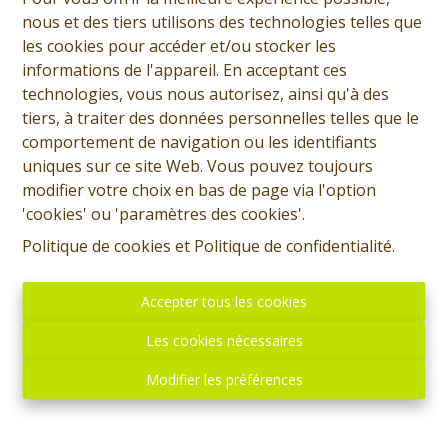
nous et des tiers utilisons des technologies telles que
les cookies pour accéder et/ou stocker les
informations de l'appareil. En acceptant ces
technologies, vous nous autorisez, ainsi qu'à des
tiers, à traiter des données personnelles telles que le
comportement de navigation ou les identifiants
uniques sur ce site Web. Vous pouvez toujours
modifier votre choix en bas de page via l'option
'cookies' ou 'paramètres des cookies'.
Politique de cookies
et
Politique de confidentialité
.
Accepter tous les cookies
Les cookies nécessaires
Modifier les préférences