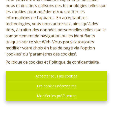
nous et des tiers utilisons des technologies telles que
les cookies pour accéder et/ou stocker les
informations de l'appareil. En acceptant ces
technologies, vous nous autorisez, ainsi qu'à des
tiers, à traiter des données personnelles telles que le
comportement de navigation ou les identifiants
uniques sur ce site Web. Vous pouvez toujours
modifier votre choix en bas de page via l'option
'cookies' ou 'paramètres des cookies'.
Politique de cookies
et
Politique de confidentialité
.
Accepter tous les cookies
Les cookies nécessaires
Modifier les préférences