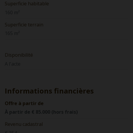
Superficie habitable
160 m²
Superficie terrain
165 m²
Disponibilité
A l'acte
Informations financières
Offre à partir de
À partir de € 85.000 (hors frais)
Revenu cadastral
€ 354