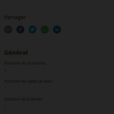
Partager
Général
Nombre de chambres
3
Nombre de salles de bain
1
Nombre de toilettes
1