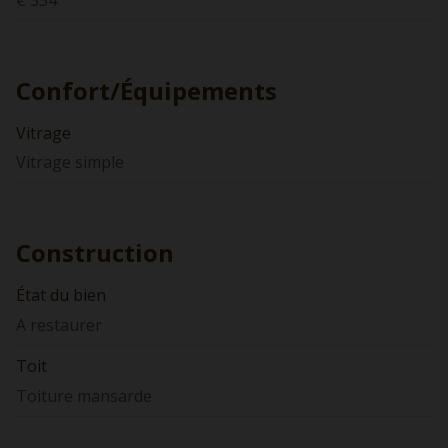
Confort/Équipements
Vitrage
Vitrage simple
Construction
État du bien
A restaurer
Toit
Toiture mansarde