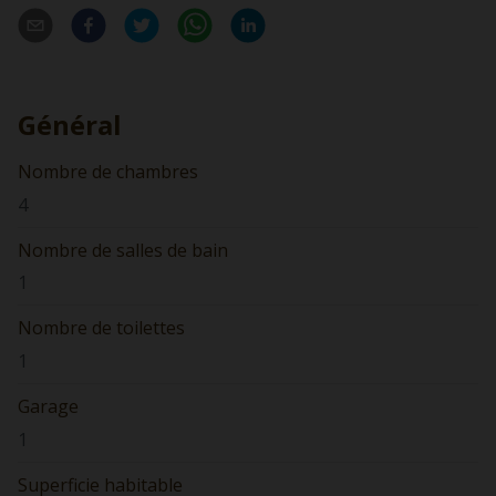
Général
Nombre de chambres
4
Nombre de salles de bain
1
Nombre de toilettes
1
Garage
1
Superficie habitable