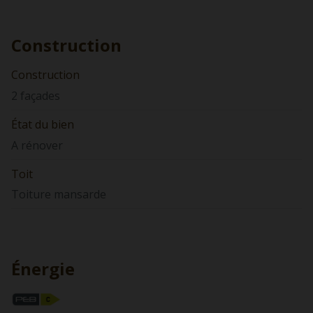
Construction
Construction
2 façades
État du bien
A rénover
Toit
Toiture mansarde
Énergie