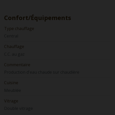
Confort/Équipements
Type chauffage
Central
Chauffage
C.C. au gaz
Commentaire
Production d'eau chaude sur chaudière
Cuisine
Meublée
Vitrage
Double vitrage