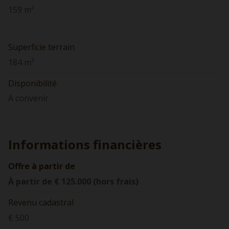
159 m²
Superficie terrain
184 m²
Disponibilité
A convenir
Informations financières
Offre à partir de
À partir de € 125.000 (hors frais)
Revenu cadastral
€ 500