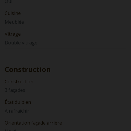
Oui
Cuisine
Meublée
Vitrage
Double vitrage
Construction
Construction
3 façades
État du bien
A rafraîchir
Orientation façade arrière