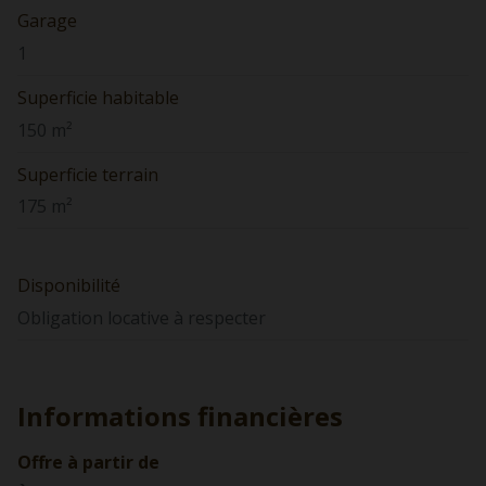
Garage
1
Superficie habitable
150 m²
Superficie terrain
175 m²
Disponibilité
Obligation locative à respecter
Informations financières
Offre à partir de