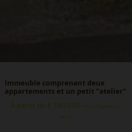
Immeuble comprenant deux
appartements et un petit "atelier"
À partir de € 180.000
* Frais d'agence non
inclus.