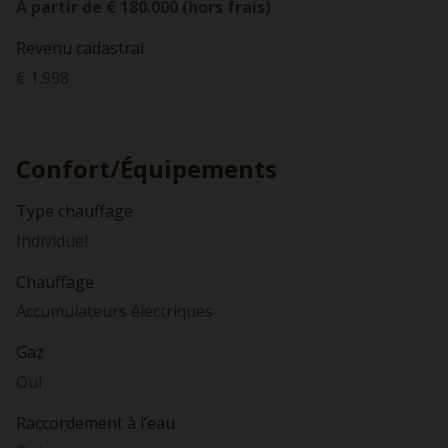
À partir de € 180.000 (hors frais)
Revenu cadastral
€ 1.998
Confort/Équipements
Type chauffage
Individuel
Chauffage
Accumulateurs électriques
Gaz
Oui
Raccordement à l’eau