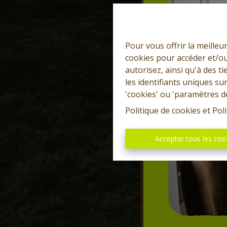
Pour vous offrir la meilleu
cookies pour accéder et/ou
autorisez, ainsi qu'à des 
les identifiants uniques su
'cookies' ou 'paramètres d
Politique de cookies
et
Poli
Accepter tous les coo