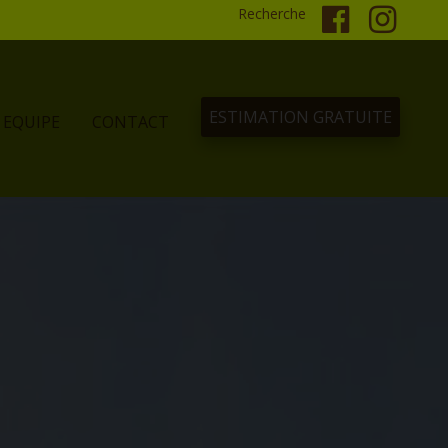
Recherche
ESTIMATION GRATUITE
EQUIPE
CONTACT