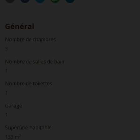
Général
Nombre de chambres
3
Nombre de salles de bain
1
Nombre de toilettes
1
Garage
1
Superficie habitable
133 m²