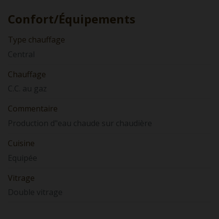
Confort/Équipements
Type chauffage
Central
Chauffage
C.C. au gaz
Commentaire
Production d"eau chaude sur chaudière
Cuisine
Equipée
Vitrage
Double vitrage