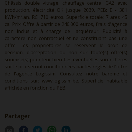
Châssis double vitrage, chauffage central GAZ avec
production, électricité OK jusque 2039. PEB: E - 381
kWh/m².an. RC: 710 euros. Superficie totale: 7 ares 45
ca. Prix: Offre à partir de 240.000 euros, frais d'agence
non inclus et à charge de l'acquéreur. Publicité à
caractère non contractuel et ne constituant pas une
offre. Les propriétaires se réservent le droit de
décision, d'acceptation ou non sur toute(s) offre(s)
soumise(s) pour leur bien. Les éventuelles surenchères
sur le prix seront conditionnées par les règles de l'offre
de l'agence Logissim. Consultez notre barème et
conditions sur:
www.logissim.be.
Superficie habitable
affichée en fonction du PEB.
Partager