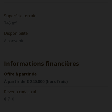
Superficie terrain
745 m²
Disponibilité
A convenir
Informations financières
Offre à partir de
À partir de € 240.000 (hors frais)
Revenu cadastral
€ 710