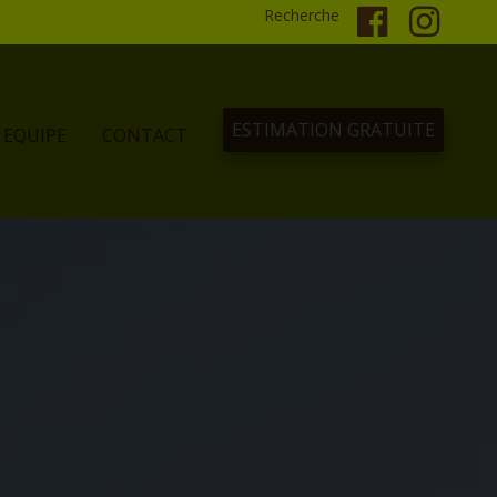
Recherche
ESTIMATION GRATUITE
EQUIPE
CONTACT