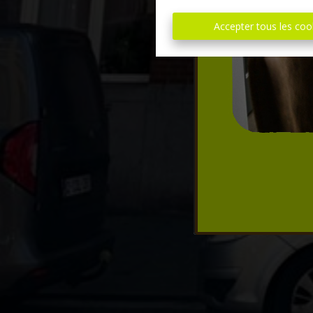
Accepter tous les coo