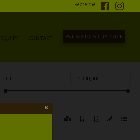
Recherche
ESTIMATION GRATUITE
EQUIPE
CONTACT