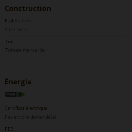
Construction
État du bien
A rafraîchir
Toit
Toiture mansarde
Énergie
Certificat électrique
Pas encore demandé(e)
PEB