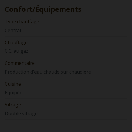
Confort/Équipements
Type chauffage
Central
Chauffage
C.C. au gaz
Commentaire
Production d'eau chaude sur chaudière
Cuisine
Equipée
Vitrage
Double vitrage