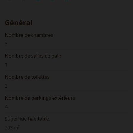
Général
Nombre de chambres
3
Nombre de salles de bain
1
Nombre de toilettes
2
Nombre de parkings extérieurs
4
Superficie habitable
203 m²