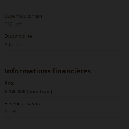
Superficie terrain
2181 m²
Disponibilité
A l'acte
Informations financières
Prix
€ 340.000 (hors frais)
Revenu cadastral
€ 196