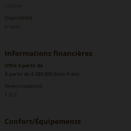
1334 m²
Disponibilité
A l'acte
Informations financières
Offre à partir de
À partir de € 285.000 (hors frais)
Revenu cadastral
€ 827
Confort/Équipements