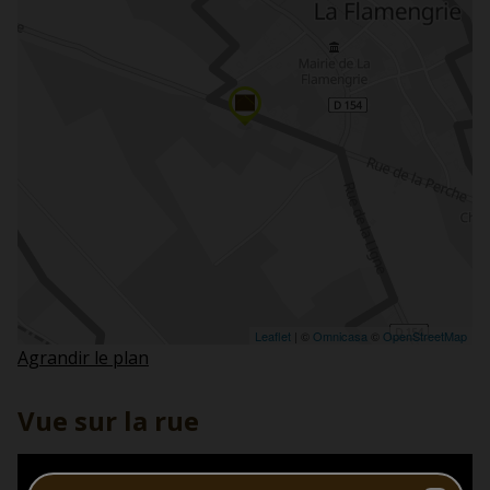
Agrandir le plan
Vue sur la rue