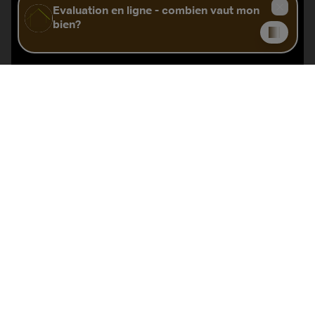
Agrandir le plan