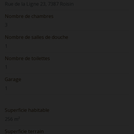
Rue de la Ligne 23, 7387 Roisin
Nombre de chambres
3
Nombre de salles de douche
1
Nombre de toilettes
1
Garage
1
Superficie habitable
256 m²
Superficie terrain