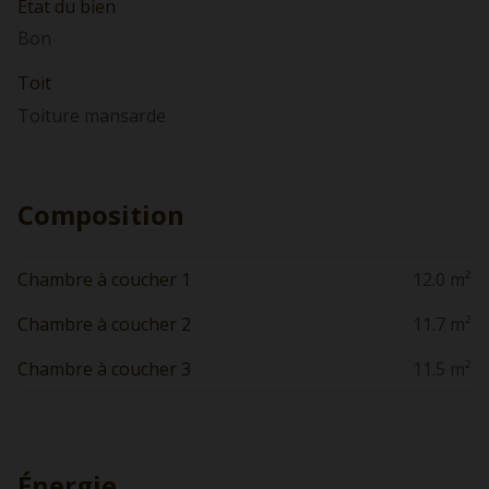
État du bien
Bon
Toit
Toiture mansarde
Composition
Chambre à coucher 1
12.0 m²
Chambre à coucher 2
11.7 m²
Chambre à coucher 3
11.5 m²
Énergie