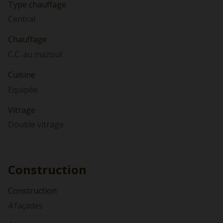
Type chauffage
Central
Chauffage
C.C. au mazout
Cuisine
Equipée
Vitrage
Double vitrage
Construction
Construction
4 façades