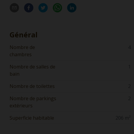
Général
Nombre de
4
chambres
Nombre de salles de
1
bain
Nombre de toilettes
2
Nombre de parkings
2
extérieurs
Superficie habitable
206 m²