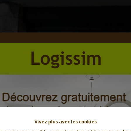
Vivez plus avec les cookies