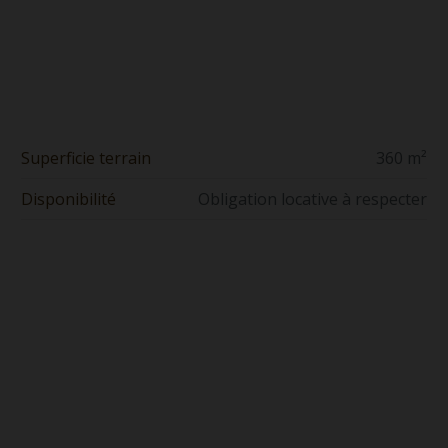
Superficie terrain
360 m²
Disponibilité
Obligation locative à respecter