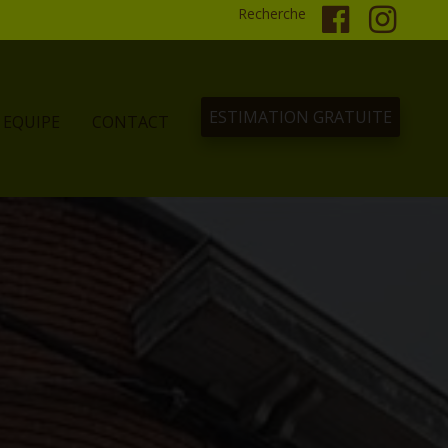
Recherche
ESTIMATION GRATUITE
EQUIPE
CONTACT