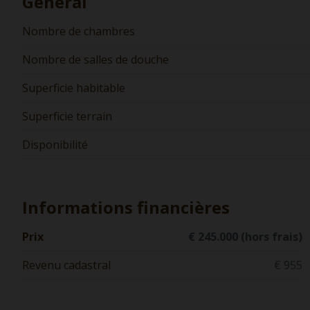
Général
Nombre de chambres
Nombre de salles de douche
Superficie habitable
Superficie terrain
Disponibilité
Informations financières
Prix
€ 245.000 (hors frais)
Revenu cadastral
€ 955