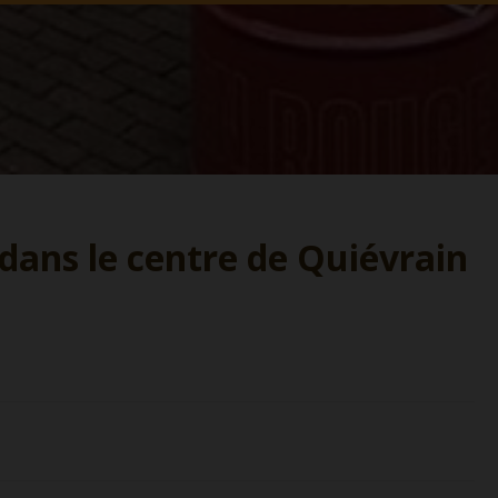
ans le centre de Quiévrain