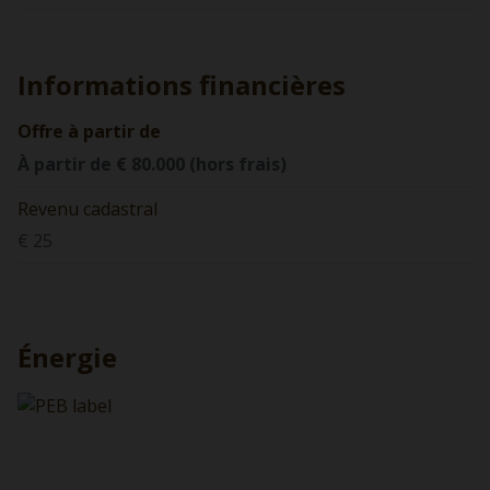
Informations financières
Offre à partir de
À partir de € 80.000 (hors frais)
Revenu cadastral
€ 25
Énergie