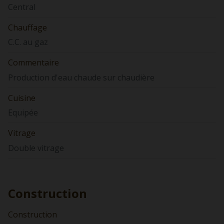
Central
Chauffage
C.C. au gaz
Commentaire
Production d'eau chaude sur chaudière
Cuisine
Equipée
Vitrage
Double vitrage
Construction
Construction