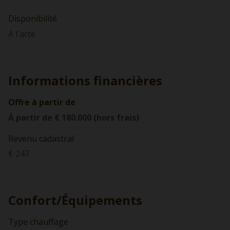
Disponibilité
A l'acte
Informations financières
Offre à partir de
À partir de € 180.000 (hors frais)
Revenu cadastral
€ 247
Confort/Équipements
Type chauffage