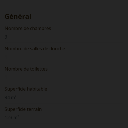
Général
Nombre de chambres
3
Nombre de salles de douche
1
Nombre de toilettes
1
Superficie habitable
94 m²
Superficie terrain
123 m²