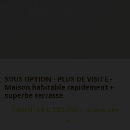
SOUS OPTION - PLUS DE VISITE -
Maison habitable rapidement +
superbe terrasse
À partir de € 180.000
* Frais d'agence non
inclus.