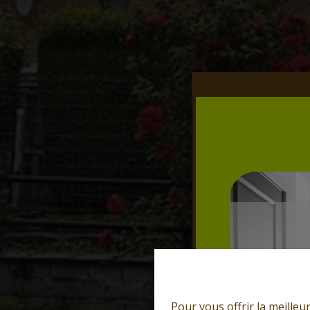
Pour vous offrir la meilleu