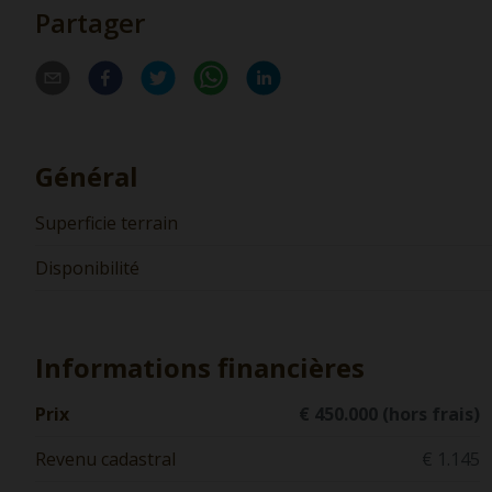
Partager
Général
Superficie terrain
Disponibilité
Informations financières
Prix
€ 450.000 (hors frais)
Revenu cadastral
€ 1.145