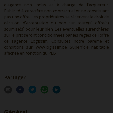
d'agence non inclus et à charge de l'acquéreur.
Publicité à caractère non contractuel et ne constituant
pas une offre. Les propriétaires se réservent le droit de
décision, d'acceptation ou non sur toute(s) offre(s)
soumise(s) pour leur bien. Les éventuelles surenchères
sur le prix seront conditionnées par les règles de l'offre
de l'agence Logissim. Consultez notre barème et
conditions sur:
www.logissim.be.
Superficie habitable
affichée en fonction du PEB.
Partager
Général