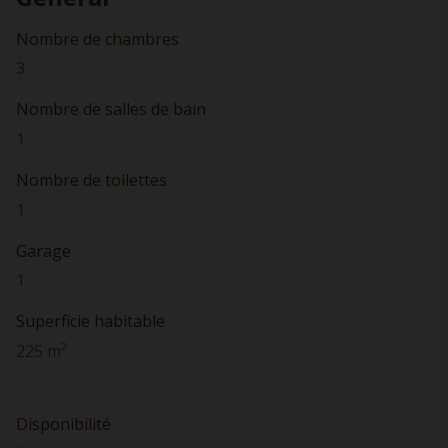
Nombre de chambres
3
Nombre de salles de bain
1
Nombre de toilettes
1
Garage
1
Superficie habitable
225 m²
Disponibilité