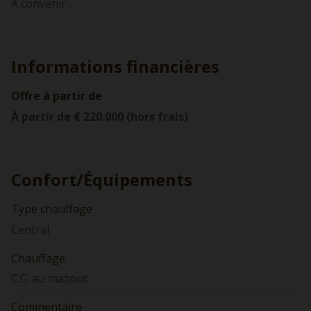
A convenir
Informations financières
Offre à partir de
À partir de € 220.000 (hors frais)
Confort/Équipements
Type chauffage
Central
Chauffage
C.C. au mazout
Commentaire