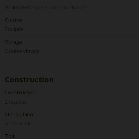
Boiler électrique pour l'eau chaude
Cuisine
Equipée
Vitrage
Double vitrage
Construction
Construction
2 façades
État du bien
A rafraîchir
Toit