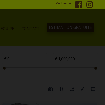
Recherche
ESTIMATION GRATUITE
EQUIPE
CONTACT