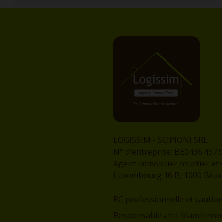
LOGISSIM - SCIPIONI SRL
N° d'entreprise: BE0436.457.
Agent immobilier courtier et 
Luxembourg 16 B, 1000 Bruxel
RC professionnelle et cautio
Responsable anti-blanchimen