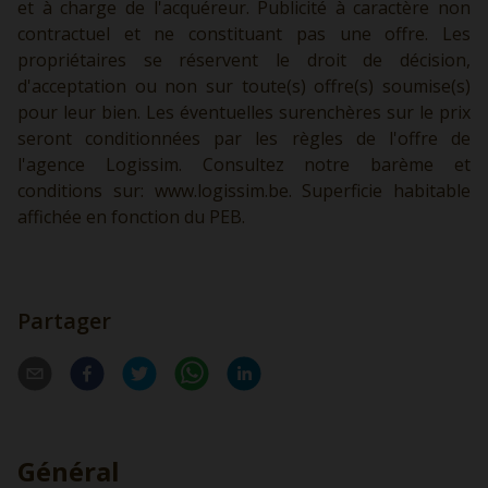
et à charge de l'acquéreur. Publicité à caractère non
contractuel et ne constituant pas une offre. Les
propriétaires se réservent le droit de décision,
d'acceptation ou non sur toute(s) offre(s) soumise(s)
pour leur bien. Les éventuelles surenchères sur le prix
seront conditionnées par les règles de l'offre de
l'agence Logissim. Consultez notre barème et
conditions sur:
www.logissim.be.
Superficie habitable
affichée en fonction du PEB.
Partager
Général