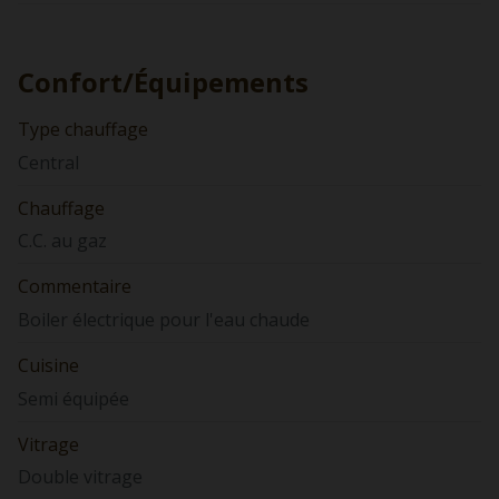
Confort/Équipements
Type chauffage
Central
Chauffage
C.C. au gaz
Commentaire
Boiler électrique pour l'eau chaude
Cuisine
Semi équipée
Vitrage
Double vitrage