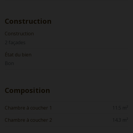
Construction
Construction
2 façades
État du bien
Bon
Composition
Chambre à coucher 1
11.5 m²
Chambre à coucher 2
14.3 m²