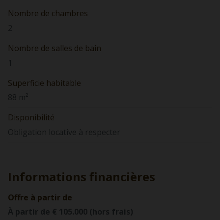
Nombre de chambres
2
Nombre de salles de bain
1
Superficie habitable
88 m²
Disponibilité
Obligation locative à respecter
Informations financières
Offre à partir de
À partir de € 105.000 (hors frais)