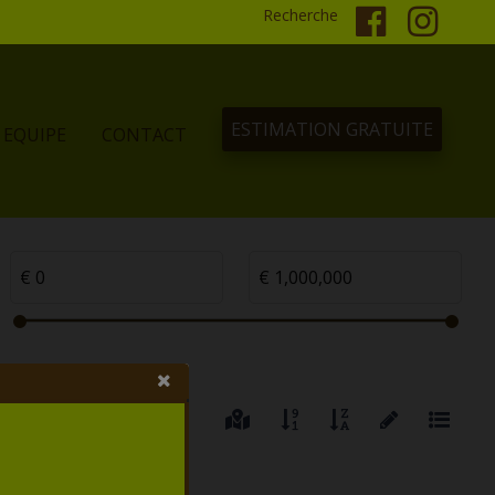
Recherche
ESTIMATION GRATUITE
EQUIPE
CONTACT