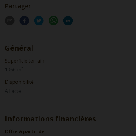
Partager
Général
Superficie terrain
1066 m²
Disponibilité
A l'acte
Informations financières
Offre à partir de