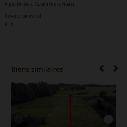
À partir de € 75.000 (hors frais)
Revenu cadastral
€ 10
Biens similaires