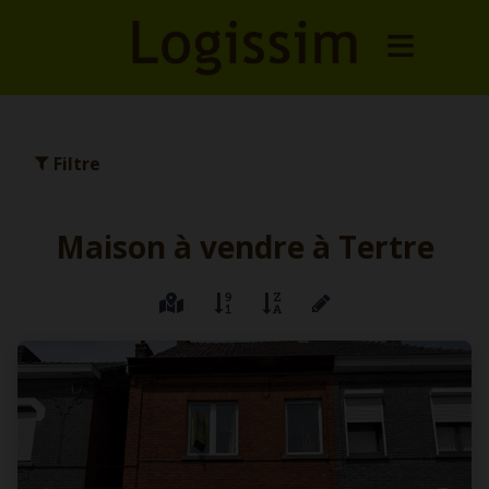
Filtre
Maison à vendre à Tertre