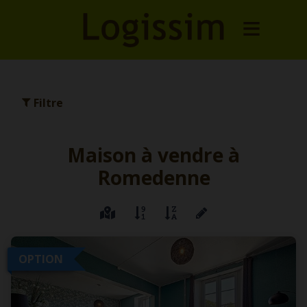
Filtre
Maison à vendre à
Romedenne
OPTION