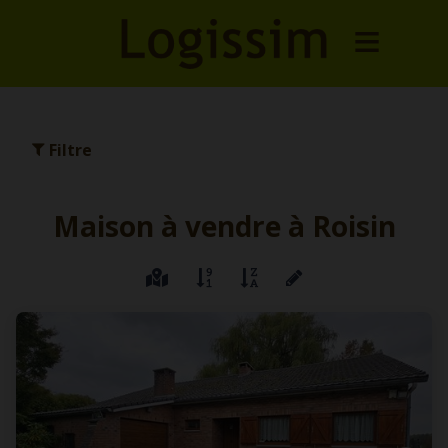
Filtre
Maison à vendre à Roisin