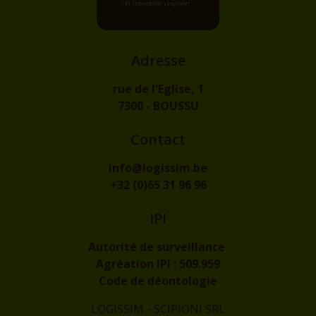
Adresse
rue de l'Eglise, 1
7300 - BOUSSU
Contact
info@logissim.be
+32 (0)65 31 96 96
IPI
Autorité de surveillance
Agréation IPI :
509.959
Code de déontologie
LOGISSIM - SCIPIONI SRL