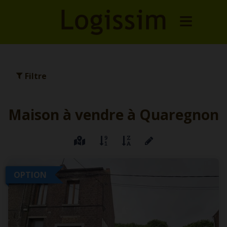
Filtre
Maison à vendre à Quaregnon
OPTION