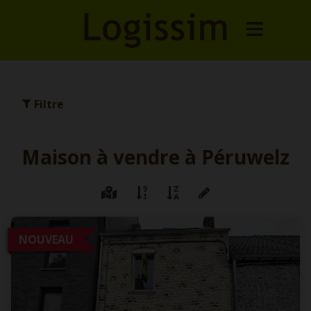
Filtre
Maison à vendre à Péruwelz
NOUVEAU