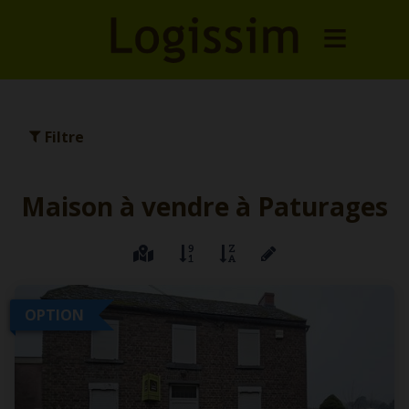
Filtre
Maison à vendre à Paturages
OPTION