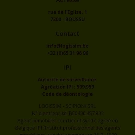
rue de l'Eglise, 1
7300 - BOUSSU
Contact
info@logissim.be
+32 (0)65 31 96 96
IPI
Autorité de surveillance
Agréation IPI :
509.959
Code de déontologie
LOGISSIM - SCIPIONI SRL
N° d'entreprise: BE0436.457.933
Agent immobilier courtier et syndic agréé en
Belgique IPI (Institut professionnel des agents