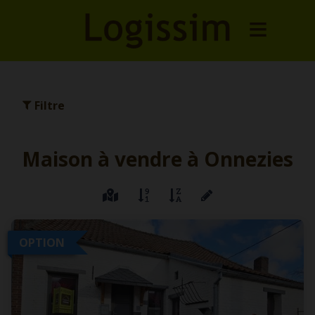
Filtre
Maison à vendre à Onnezies
OPTION