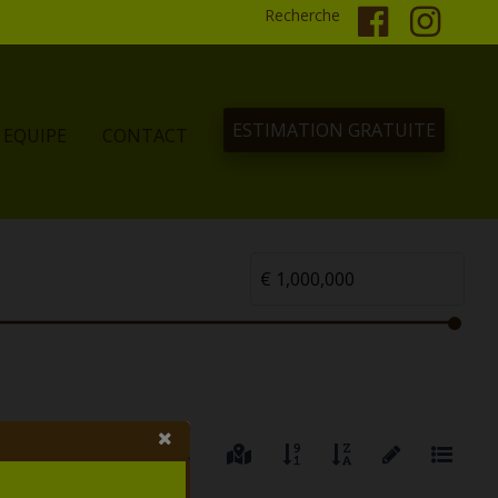
Recherche
ESTIMATION GRATUITE
EQUIPE
CONTACT