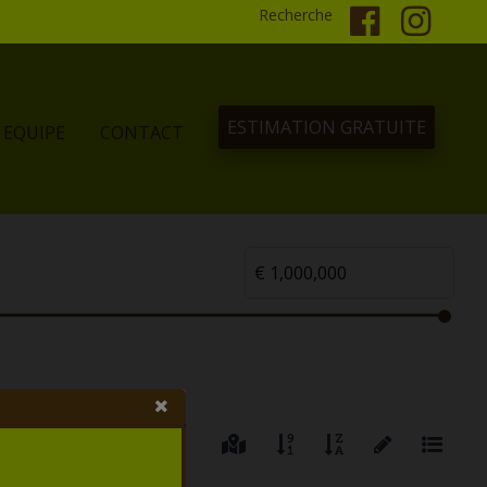
Recherche
ESTIMATION GRATUITE
EQUIPE
CONTACT