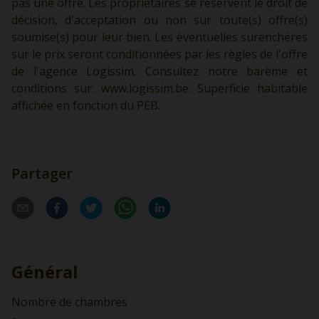
pas une offre. Les propriétaires se réservent le droit de
décision, d'acceptation ou non sur toute(s) offre(s)
soumise(s) pour leur bien. Les éventuelles surenchères
sur le prix seront conditionnées par les règles de l'offre
de l'agence Logissim. Consultez notre barème et
conditions sur:
www.logissim.be.
Superficie habitable
affichée en fonction du PEB.
Partager
Général
Nombre de chambres