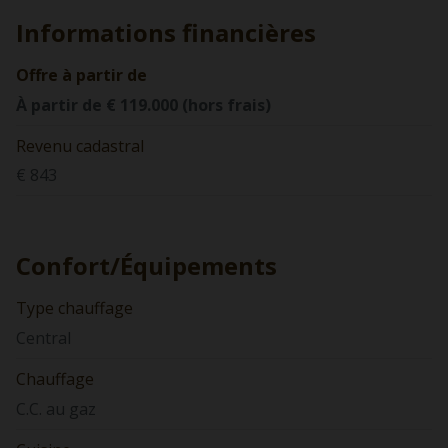
Informations financières
Offre à partir de
À partir de € 119.000 (hors frais)
Revenu cadastral
€ 843
Confort/Équipements
Type chauffage
Central
Chauffage
C.C. au gaz