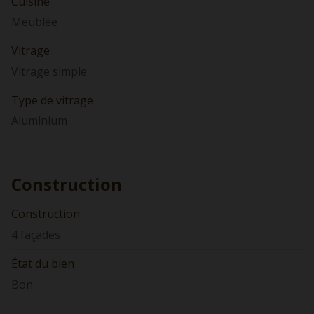
Cuisine
Meublée
Vitrage
Vitrage simple
Type de vitrage
Aluminium
Construction
Construction
4 façades
État du bien
Bon