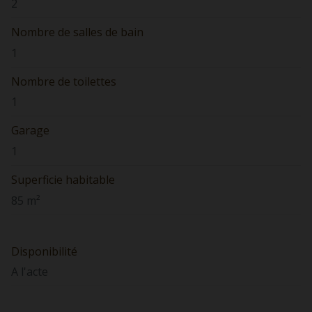
2
Nombre de salles de bain
1
Nombre de toilettes
1
Garage
1
Superficie habitable
85 m²
Disponibilité
A l'acte