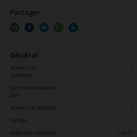
Partager
Général
Nombre de
3
chambres
Nombre de salles de
1
bain
Nombre de toilettes
2
Garage
1
Superficie habitable
196 m²