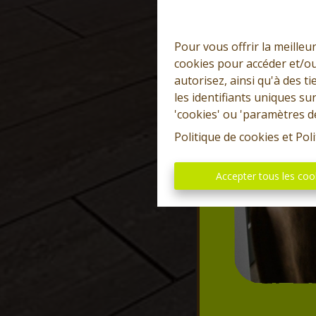
Pour vous offrir la meilleu
cookies pour accéder et/ou
autorisez, ainsi qu'à des 
les identifiants uniques su
'cookies' ou 'paramètres d
Politique de cookies
et
Poli
Accepter tous les coo