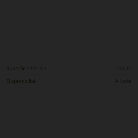
Superficie terrain
300 m²
Disponibilité
A l'acte