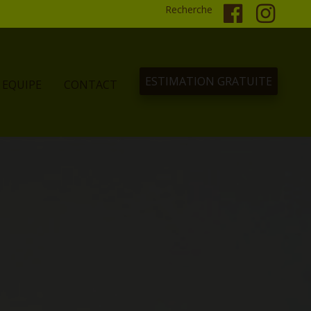
Recherche
ESTIMATION GRATUITE
EQUIPE
CONTACT