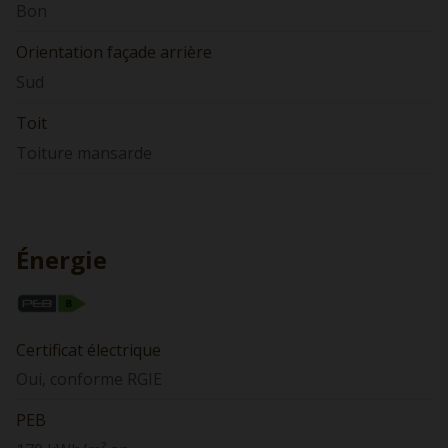
Bon
Orientation façade arrière
Sud
Toit
Toiture mansarde
Énergie
Certificat électrique
Oui, conforme RGIE
PEB