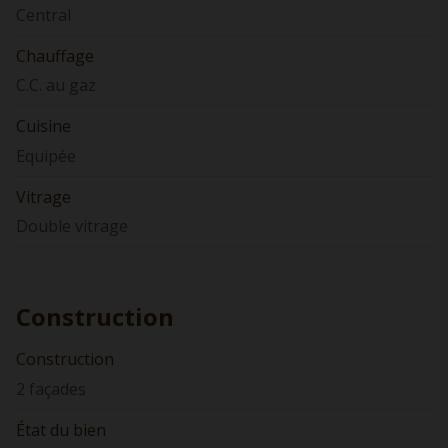
Central
Chauffage
C.C. au gaz
Cuisine
Equipée
Vitrage
Double vitrage
Construction
Construction
2 façades
État du bien