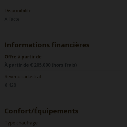
Disponibilité
A l'acte
Informations financières
Offre à partir de
À partir de € 205.000 (hors frais)
Revenu cadastral
€ 428
Confort/Équipements
Type chauffage