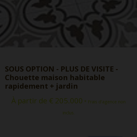
SOUS OPTION - PLUS DE VISITE -
Chouette maison habitable
rapidement + jardin
À partir de € 205.000
* Frais d'agence non
inclus.