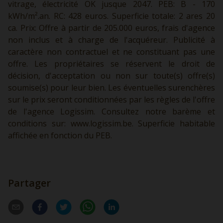
vitrage, électricité OK jusque 2047. PEB: B - 170
kWh/m².an. RC: 428 euros. Superficie totale: 2 ares 20
ca. Prix: Offre à partir de 205.000 euros, frais d'agence
non inclus et à charge de l'acquéreur. Publicité à
caractère non contractuel et ne constituant pas une
offre. Les propriétaires se réservent le droit de
décision, d'acceptation ou non sur toute(s) offre(s)
soumise(s) pour leur bien. Les éventuelles surenchères
sur le prix seront conditionnées par les règles de l'offre
de l'agence Logissim. Consultez notre barème et
conditions sur:
www.logissim.be.
Superficie habitable
affichée en fonction du PEB.
Partager