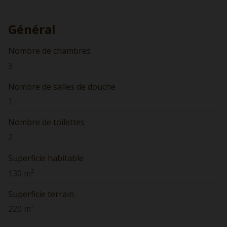
Général
Nombre de chambres
3
Nombre de salles de douche
1
Nombre de toilettes
2
Superficie habitable
130 m²
Superficie terrain
220 m²