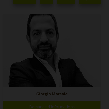
Giorgio Marsala
Demande d'informations