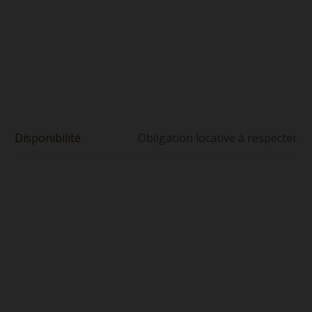
Disponibilité
Obligation locative à respecter