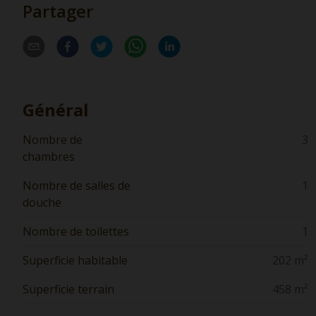
Partager
Général
Nombre de
3
chambres
Nombre de salles de
1
douche
Nombre de toilettes
1
Superficie habitable
202 m²
Superficie terrain
458 m²